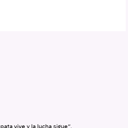
ta vive y la lucha sigue”,