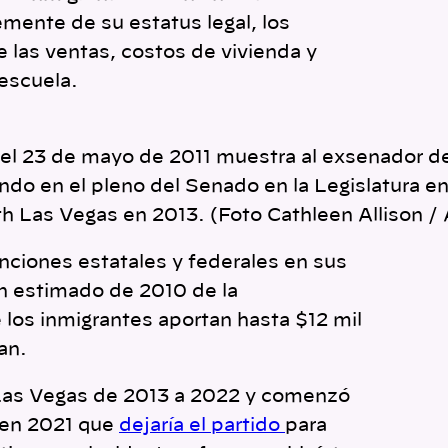
mente de su estatus legal, los
 las ventas, costos de vivienda y
 escuela.
del 23 de mayo de 2011 muestra al exsenador 
do en el pleno del Senado en la Legislatura en
h Las Vegas en 2013. (Foto Cathleen Allison /
nciones estatales y federales en sus
Un estimado de 2010 de la
 los inmigrantes aportan hasta $12 mil
an.
Las Vegas de 2013 a 2022 y comenzó
 en 2021 que
dejaría el partido
para