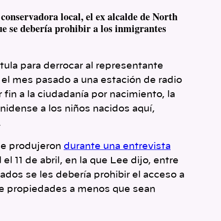
conservadora local, el ex alcalde de North
ue se debería prohibir a los inmigrantes
tula para derrocar al representante
 el mes pasado a una estación de radio
fin a la ciudadanía por nacimiento, la
nidense a los niños nacidos aquí,
.
se produjeron
durante una entrevista
 11 de abril, en la que Lee dijo, entre
ados se les debería prohibir el acceso a
de propiedades a menos que sean