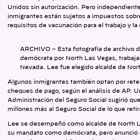
Unidos sin autorización. Pero independiente
inmigrantes están sujetos a impuestos sobre
requisitos de vacunación para el trabajo y la
ARCHIVO – Esta fotografía de archivo 
demócrata por North Las Vegas, trabajan
Nevada. Lee fue elegido alcalde de Nort
Algunos inmigrantes también optan por rete
cheques de pago, según el análisis de AP. 
Administración del Seguro Social sugirió que
millones más al Seguro Social de lo que retir
Lee se desempeñó como alcalde de North 
su mandato como demócrata, pero anunció