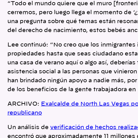
“Todo el mundo quiere que el muro [fronteri
cerremos, pero luego llega el momento de ‘¿
una pregunta sobre qué temas están resonan
del derecho de nacimiento, estos bebés anc
Lee continuó: “No creo que los inmigrantes
propiedades hasta que seas ciudadano esta
una casa de verano aquí o algo así, deberías
asistencia social a las personas que vinieron
han brindado ningún apoyo a nadie más, por
de los beneficios de la gente trabajadora e
ARCHIVO:
Exalcalde de North Las Vegas p
republicano
Un análisis de
verificación de hechos realiz
encontró que aproximadamente 11 millones 