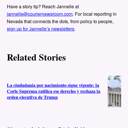
Have a story tip? Reach Jannelle at
jannelle@couriernewsroom.com
. For local reporting in
Nevada that connects the dots, from policy to people,
sign up for Jannelle’s newsletters
.
Related Stories
La ciudadanía por nacimiento sigue vigente: la
Corte Suprema ratifica ese derecho y rechaza la
orden ejecutiva de Trump