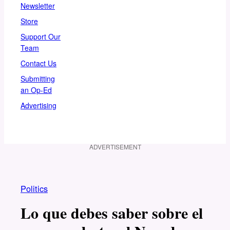
Newsletter
Store
Support Our
Team
Contact Us
Submitting
an Op-Ed
Advertising
ADVERTISEMENT
Politics
Lo que debes saber sobre el