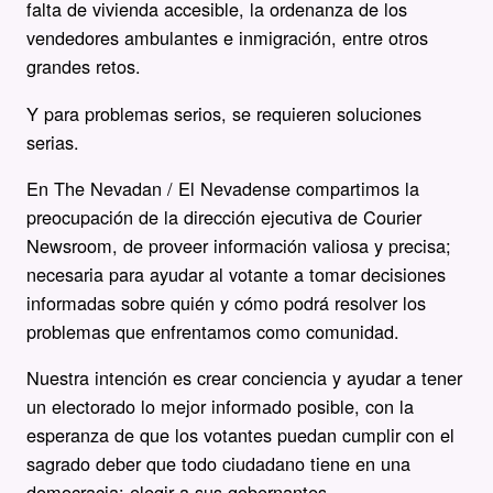
falta de vivienda accesible, la ordenanza de los
vendedores ambulantes e inmigración, entre otros
grandes retos.
Y para problemas serios, se requieren soluciones
serias.
En The Nevadan / El Nevadense compartimos la
preocupación de la dirección ejecutiva de Courier
Newsroom, de proveer información valiosa y precisa;
necesaria para ayudar al votante a tomar decisiones
informadas sobre quién y cómo podrá resolver los
problemas que enfrentamos como comunidad.
Nuestra intención es crear conciencia y ayudar a tener
un electorado lo mejor informado posible, con la
esperanza de que los votantes puedan cumplir con el
sagrado deber que todo ciudadano tiene en una
democracia: elegir a sus gobernantes.