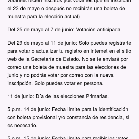
votantes recién inscritos (los votantes que se inscriban
el 23 de mayo o después no recibirán una boleta de
muestra para la elección actual).
Del 25 de mayo al 7 de junio: Votación anticipada.
Del 29 de mayo al 11 de junio: Solo puedes registrarte
para votar o actualizar tu registro en internet en el sitio
web de la Secretaría de Estado. No se te enviará por
correo una boleta de muestra para las elecciones de
junio y no podrás votar por correo con la nueva
inscripción. Solo puedes votar en persona.
11 de junio: Día de las elecciones Primarias.
5 p.m. 14 de junio: Fecha límite para la identificación
con boleta provisional y/o constancia de residencia, si
es necesario.
5 p.m. 15 de junio: Fecha límite para recibir los votos