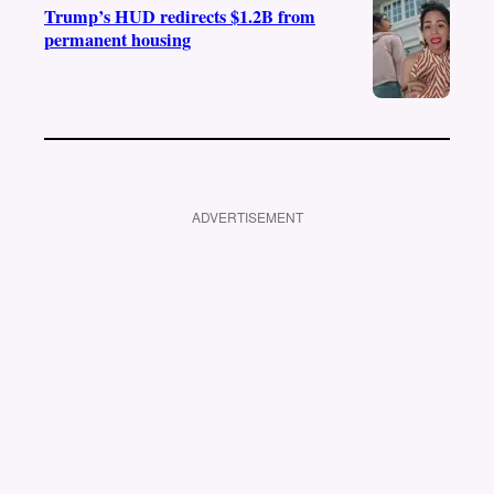
Trump’s HUD redirects $1.2B from
permanent housing
ADVERTISEMENT