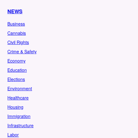
NEWS
Business
Cannabis
Civil Rights
Crime & Safety
Economy
Education
Elections
Environment
Healthcare
Housing
Immigration
Infrastructure
Labor