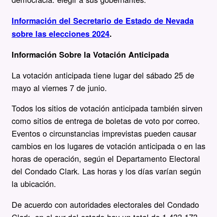
Información del Secretario de Estado de Nevada
sobre las elecciones 2024
.
Información Sobre la Votación Anticipada
La votación anticipada tiene lugar del sábado 25 de
mayo al viernes 7 de junio.
Todos los sitios de votación anticipada también sirven
como sitios de entrega de boletas de voto por correo.
Eventos o circunstancias imprevistas pueden causar
cambios en los lugares de votación anticipada o en las
horas de operación, según el Departamento Electoral
del Condado Clark. Las horas y los días varían según
la ubicación.
De acuerdo con autoridades electorales del Condado
Clark, en el sur del estado hay un total de 1,433,173