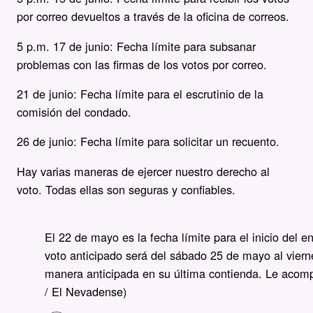
por correo devueltos a través de la oficina de correos.
5 p.m. 17 de junio: Fecha límite para subsanar
problemas con las firmas de los votos por correo.
21 de junio: Fecha límite para el escrutinio de la
comisión del condado.
26 de junio: Fecha límite para solicitar un recuento.
Hay varias maneras de ejercer nuestro derecho al
voto. Todas ellas son seguras y confiables.
El 22 de mayo es la fecha límite para el inicio del e
voto anticipado será del sábado 25 de mayo al vierne
manera anticipada en su última contienda. Le acomp
/ El Nevadense)