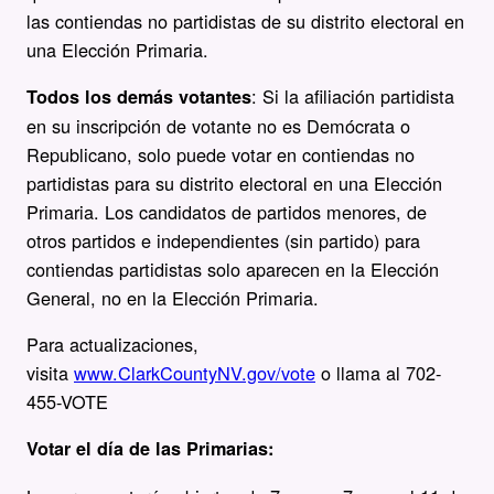
las contiendas no partidistas de su distrito electoral en
una Elección Primaria.
: Si la afiliación partidista
Todos los demás votantes
en su inscripción de votante no es Demócrata o
Republicano, solo puede votar en contiendas no
partidistas para su distrito electoral en una Elección
Primaria. Los candidatos de partidos menores, de
otros partidos e independientes (sin partido) para
contiendas partidistas solo aparecen en la Elección
General, no en la Elección Primaria.
Para actualizaciones,
visita
www.ClarkCountyNV.gov/vote
o llama al 702-
455-VOTE
Votar el día de las Primarias: