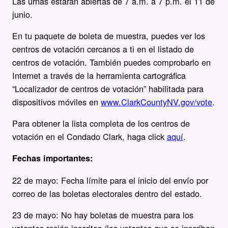
Las urnas estarán abiertas de 7 a.m. a 7 p.m. el 11 de
junio.
En tu paquete de boleta de muestra, puedes ver los
centros de votación cercanos a ti en el listado de
centros de votación. También puedes comprobarlo en
Internet a través de la herramienta cartográfica
“Localizador de centros de votación” habilitada para
dispositivos móviles en
www.ClarkCountyNV.gov/vote
.
Para obtener la lista completa de los centros de
votación en el Condado Clark, haga click
aquí
.
Fechas importantes:
22 de mayo: Fecha límite para el inicio del envío por
correo de las boletas electorales dentro del estado.
23 de mayo: No hay boletas de muestra para los