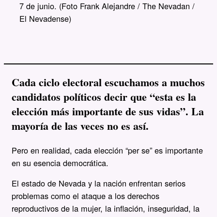
7 de junio. (Foto Frank Alejandre / The Nevadan /
El Nevadense)
Cada ciclo electoral escuchamos a muchos
candidatos políticos decir que “esta es la
elección más importante de sus vidas”. La
mayoría de las veces no es así.
Pero en realidad, cada elección “per se” es importante
en su esencia democrática.
El estado de Nevada y la nación enfrentan serios
problemas como el ataque a los derechos
reproductivos de la mujer, la inflación, inseguridad, la