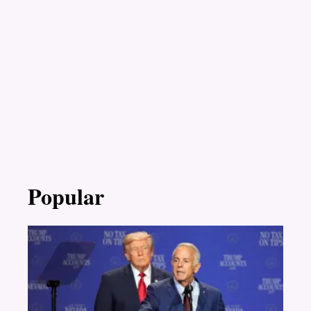
Popular