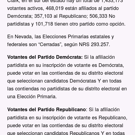
votantes activos, 468,019 están afiliados al partido
Demócrata; 357,103 al Republicano; 506,333 No
partidistas y 101,718 tienen otro partido como opción.
En Nevada, las Elecciones Primarias estatales y
federales son “Cerradas”, según NRS 293.257.
Si la afiliación
Votantes del Partido Demócrata:
partidista en su inscripción de votante es Demócrata,
puede votar en las contiendas de su distrito electoral
que seleccionan candidatos Demócratas Y en todas
las contiendas no partidistas de su distrito electoral en
una Elección Primaria.
: Si la afiliación
Votantes del Partido Republicano
partidista en su inscripción de votante es Republicano,
puede votar en las contiendas de su distrito electoral
que seleccionan candidatos Republicanos Y en todas