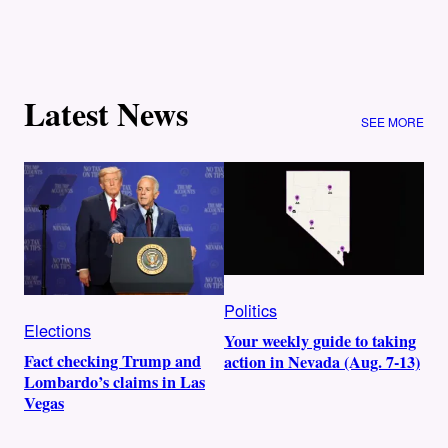
Latest News
SEE MORE
Politics
Elections
Your weekly guide to taking
Fact checking Trump and
action in Nevada (Aug. 7-13)
Lombardo’s claims in Las
Vegas