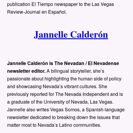
publication El Tiempo newspaper to the Las Vegas
Review-Journal en Español.
Jannelle Calderón
Jannelle Calderón is The Nevadan / El Nevadense
newsletter editor.
A bilingual storyteller, she’s
passionate about highlighting the human side of policy
and showcasing Nevada’s vibrant cultures. She
previously reported for The Nevada Independent and is
a graduate of the University of Nevada, Las Vegas.
Jannelle also writes Vegas Somos, a Spanish-language
newsletter dedicated to breaking down the issues that
matter most to Nevada’s Latino communities.